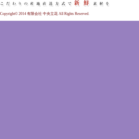
Copyright© 2014 有限会社 中央立花 All Rights Reserved.