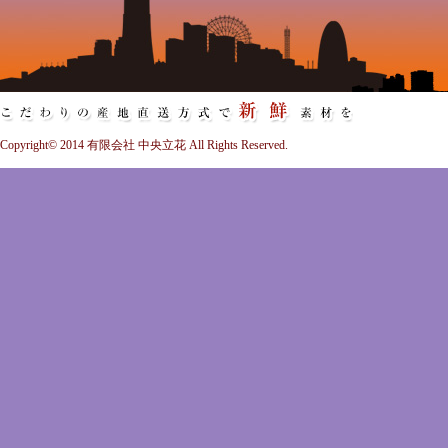
Copyright© 2014 有限会社 中央立花 All Rights Reserved.